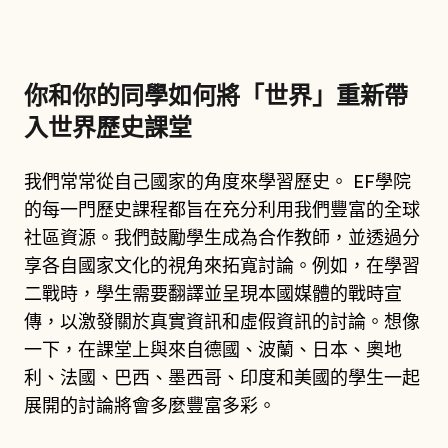
你和你的同學如何將「世界」重新帶
入世界歷史課堂
我們常常從自己國家的角度來學習歷史。 EF學院
的每一門歷史課程都旨在充分利用我們豐富的全球
社區資源。我們鼓勵學生成為合作教師，並透過分
享各自國家文化的視角來拓寬討論。例如，在學習
二戰時，學生需要翻譯並呈現本國媒體的戰時宣
傳，以激發關於真實資訊和虛假資訊的討論。想像
一下，在課堂上與來自德國、波蘭、日本、奧地
利、法國、巴西、墨西哥、印度和美國的學生一起
展開的討論將會多麼豐富多彩。