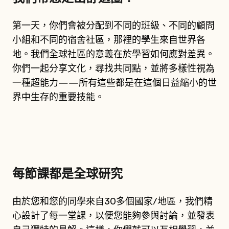
第一天，你們會被分配到不同的班級、不同的顧問
小組和不同的宿舍社區，那裡的學生來自世界各
地。我們全球社區的意義在於學習如何應對差異。
你們一起分享文化，尋找共同點，並將多樣性視為
一種超能力——所有這些都是在這個日益縮小的世
界中生存的重要技能。
每節課都是全球研究
由於您和您的同學來自30多個國家/地區，我們精
心設計了每一堂課，以便您能夠參與討論，並發表