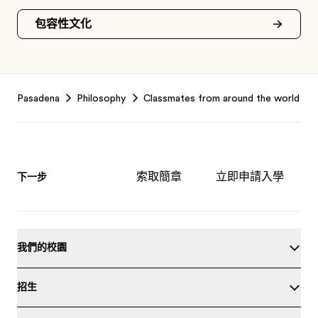
包容性文化
Footer
Pasadena
Philosophy
Classmates from around the world
索取簡章
立即申請入學
下一步
我們的校園
招生