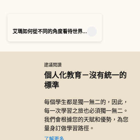
艾瑪如何從不同的角度看待世界…
建議閱讀
個人化教育－沒有統一的
標準
每個學生都是獨一無二的，因此，
每一次學習之旅也必須獨一無二。
我們會根據您的天賦和優勢，為您
量身訂做學習路徑。
了解更多