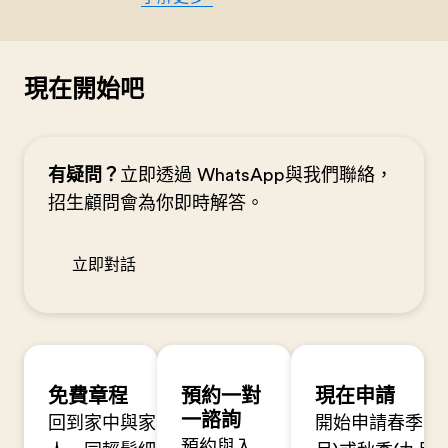
現在開始吧
有疑問？
立即透過 WhatsApp與我們聯絡，
招生顧問會為你即時解答。
立即對話
免費章程
預約一對
現在申請
一諮詢
回到家中與家
開始申請春季(一
預約與入