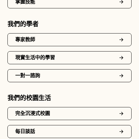
掌握技能
我們的學者
專家教師
現實生活中的學習
一對一諮詢
我們的校園生活
完全沉浸式校園
每日談話