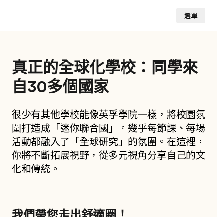
選單
真正的全球化學校：同學來
自30多個國家
很少有其他學校能像英孚學院一樣，將校園氛
圍打造成「迷你聯合國」。幾乎每節課、每場
活動都融入了「全球研究」的氛圍。在這裡，
你將不斷拓展視野，從多元視角分享自己的文
化和傳統。
我們帶您走出舒適圈！