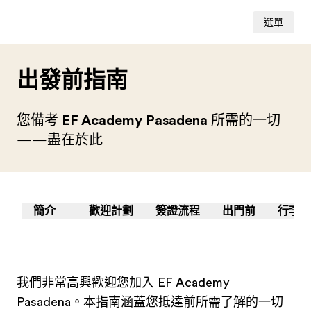
選單
出發前指南
您備考
EF Academy Pasadena
所需的一切
——盡在於此
簡介
歡迎計劃
簽證流程
出門前
行李準
我們非常高興歡迎您加入 EF Academy
Pasadena。本指南涵蓋您抵達前所需了解的一切