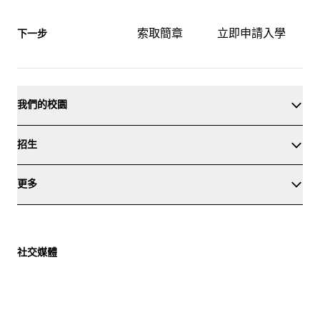
索取簡章
立即申請入學
下一步
我們的校園
招生
更多
社交媒體