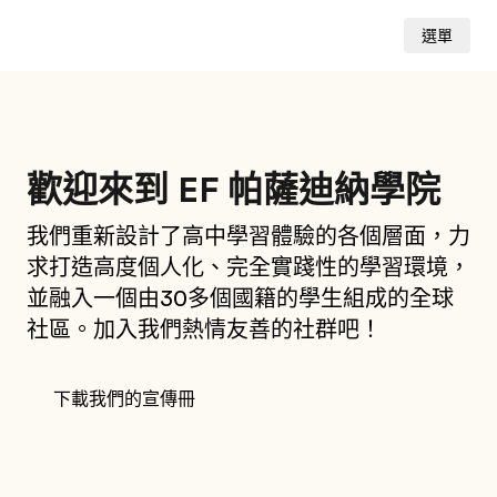
選單
歡迎來到 EF 帕薩迪納學院
我們重新設計了高中學習體驗的各個層面，力
求打造高度個人化、完全實踐性的學習環境，
並融入一個由30多個國籍的學生組成的全球
社區。加入我們熱情友善的社群吧！
下載我們的宣傳冊