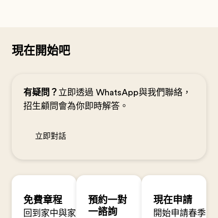
現在開始吧
有疑問？
立即透過 WhatsApp與我們聯絡，
招生顧問會為你即時解答。
立即對話
免費章程
預約一對
現在申請
一諮詢
回到家中與家
開始申請春季(一