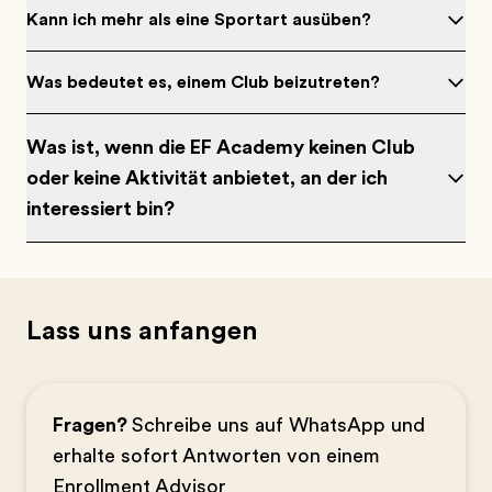
Kann ich mehr als eine Sportart ausüben?
Was bedeutet es, einem Club beizutreten?
Was ist, wenn die EF Academy keinen Club
oder keine Aktivität anbietet, an der ich
interessiert bin?
Lass uns anfangen
Fragen?
Schreibe uns auf WhatsApp und
erhalte sofort Antworten von einem
Enrollment Advisor