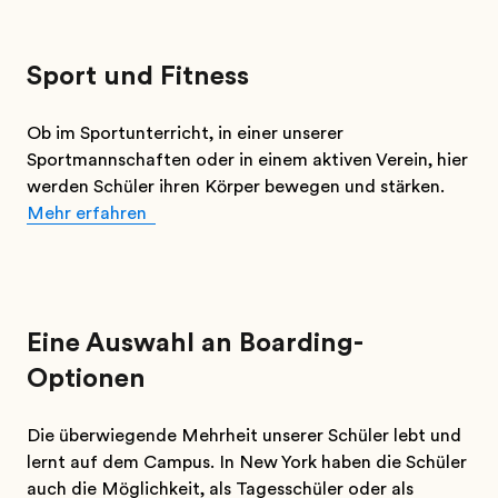
Sport und Fitness
Ob im Sportunterricht, in einer unserer
Sportmannschaften oder in einem aktiven Verein, hier
werden Schüler ihren Körper bewegen und stärken.
Mehr erfahren
Eine Auswahl an Boarding-
Optionen
Die überwiegende Mehrheit unserer Schüler lebt und
lernt auf dem Campus. In New York haben die Schüler
auch die Möglichkeit, als Tagesschüler oder als