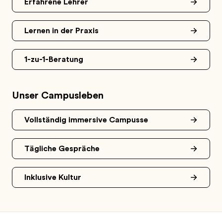
Erfahrene Lehrer
Lernen in der Praxis
1-zu-1-Beratung
Unser Campusleben
Vollständig immersive Campusse
Tägliche Gespräche
Inklusive Kultur
Footer