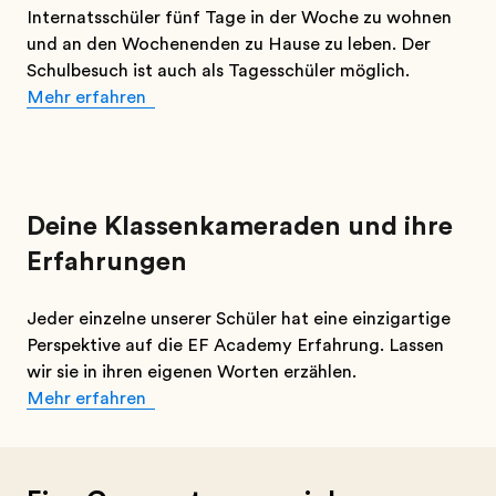
Internatsschüler fünf Tage in der Woche zu wohnen
und an den Wochenenden zu Hause zu leben. Der
Schulbesuch ist auch als Tagesschüler möglich.
Mehr erfahren
Deine Klassenkameraden und ihre
Erfahrungen
Jeder einzelne unserer Schüler hat eine einzigartige
Perspektive auf die EF Academy Erfahrung. Lassen
wir sie in ihren eigenen Worten erzählen.
Mehr erfahren