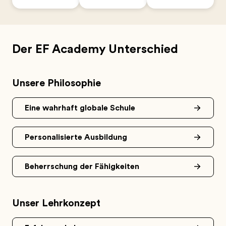
Der EF Academy Unterschied
Unsere Philosophie
Eine wahrhaft globale Schule
Personalisierte Ausbildung
Beherrschung der Fähigkeiten
Unser Lehrkonzept