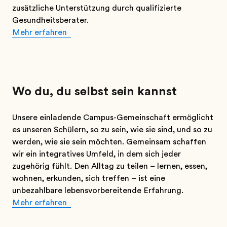
zusätzliche Unterstützung durch qualifizierte
Gesundheitsberater.
Mehr erfahren
Wo du, du selbst sein kannst
Unsere einladende Campus-Gemeinschaft ermöglicht
es unseren Schülern, so zu sein, wie sie sind, und so zu
werden, wie sie sein möchten. Gemeinsam schaffen
wir ein integratives Umfeld, in dem sich jeder
zugehörig fühlt. Den Alltag zu teilen – lernen, essen,
wohnen, erkunden, sich treffen – ist eine
unbezahlbare lebensvorbereitende Erfahrung.
Mehr erfahren