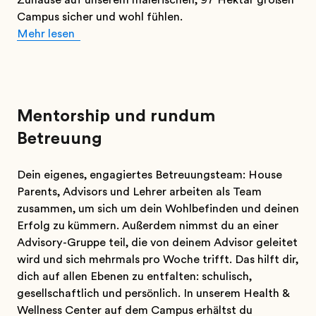
Zuhause auf unserem malerischen, 97 Hektar großen
Campus sicher und wohl fühlen.
Mehr lesen
Mentorship und rundum
Betreuung
Dein eigenes, engagiertes Betreuungsteam: House
Parents, Advisors und Lehrer arbeiten als Team
zusammen, um sich um dein Wohlbefinden und deinen
Erfolg zu kümmern. Außerdem nimmst du an einer
Advisory-Gruppe teil, die von deinem Advisor geleitet
wird und sich mehrmals pro Woche trifft. Das hilft dir,
dich auf allen Ebenen zu entfalten: schulisch,
gesellschaftlich und persönlich. In unserem Health &
Wellness Center auf dem Campus erhältst du