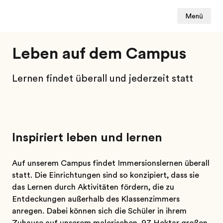
Menü
Leben auf dem Campus
Lernen findet überall und jederzeit statt
Inspiriert leben und lernen
Auf unserem Campus findet Immersionslernen überall
statt. Die Einrichtungen sind so konzipiert, dass sie
das Lernen durch Aktivitäten fördern, die zu
Entdeckungen außerhalb des Klassenzimmers
anregen. Dabei können sich die Schüler in ihrem