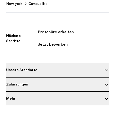
New york
Campus life
Broschüre erhalten
Nächste
Schritte
Jetzt bewerben
Unsere Standorte
Zulassungen
Mehr