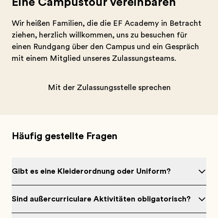
Eine Campustour vereinbaren
Wir heißen Familien, die die EF Academy in Betracht
ziehen, herzlich willkommen, uns zu besuchen für
einen Rundgang über den Campus und ein Gespräch
mit einem Mitglied unseres Zulassungsteams.
Mit der Zulassungsstelle sprechen
Häufig gestellte Fragen
Gibt es eine Kleiderordnung oder Uniform?
Sind außercurriculare Aktivitäten obligatorisch?