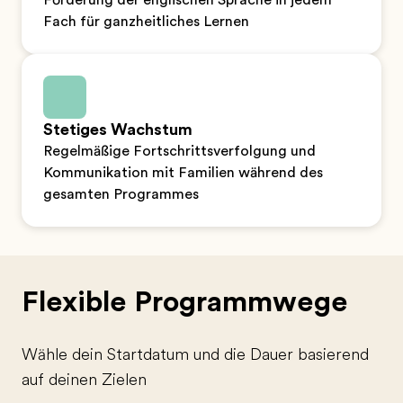
Förderung der englischen Sprache in jedem
Fach für ganzheitliches Lernen
Stetiges Wachstum
Regelmäßige Fortschrittsverfolgung und
Kommunikation mit Familien während des
gesamten Programmes
Flexible Programmwege
Wähle dein Startdatum und die Dauer basierend
auf deinen Zielen