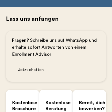
Lass uns anfangen
Fragen?
Schreibe uns auf WhatsApp und
erhalte sofort Antworten von einem
Enrollment Advisor
Jetzt chatten
Kostenlose
Kostenlose
Bereit, dich zu
Broschüre
Beratung
bewerben?