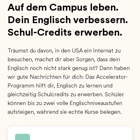
Auf dem Campus leben.
Dein Englisch verbessern.
Schul-Credits erwerben.
Träumst du davon, in den USA ein Internat zu
besuchen, machst dir aber Sorgen, dass dein
Englisch noch nicht stark genug ist? Dann haben
wir gute Nachrichten für dich: Das Accelerator-
Programm hilft dir, Englisch zu lernen und
gleichzeitig Schulcredits zu erwerben. Schüler
können bis zu zwei volle Englischniveaustufen
aufsteigen, während sie echte Kurse belegen.