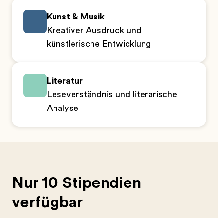
Kunst & Musik
Kreativer Ausdruck und
künstlerische Entwicklung
Literatur
Leseverständnis und literarische
Analyse
Nur 10 Stipendien
verfügbar