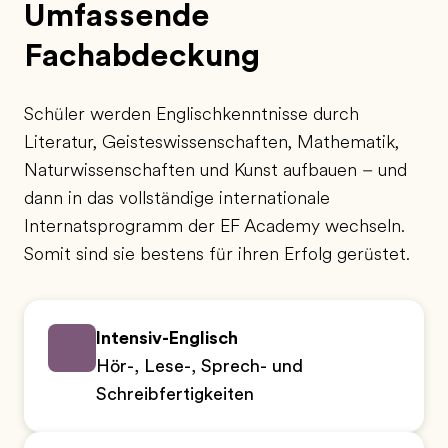
Umfassende
Fachabdeckung
Schüler werden Englischkenntnisse durch
Literatur, Geisteswissenschaften, Mathematik,
Naturwissenschaften und Kunst aufbauen – und
dann in das vollständige internationale
Internatsprogramm der EF Academy wechseln.
Somit sind sie bestens für ihren Erfolg gerüstet.
Intensiv-Englisch
Hör-, Lese-, Sprech- und
Schreibfertigkeiten