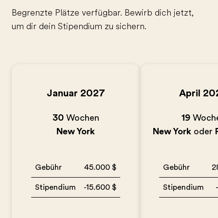
Begrenzte Plätze verfügbar. Bewirb dich jetzt,
um dir dein Stipendium zu sichern.
Januar 2027
April 20
30
Wochen
19
Woch
New York
New York
oder
Gebühr
45.000 $
Gebühr
2
Stipendium
-15.600 $
Stipendium