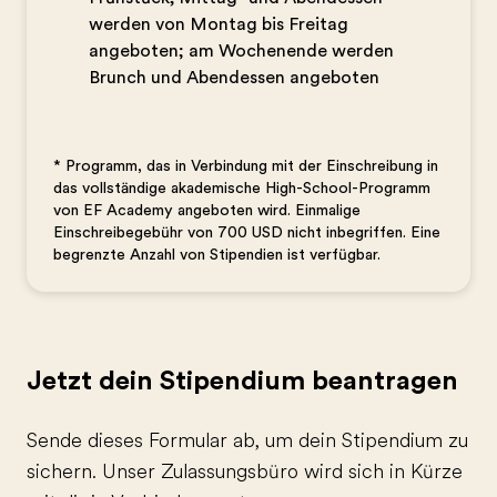
werden von Montag bis Freitag
angeboten; am Wochenende werden
Brunch und Abendessen angeboten
* Programm, das in Verbindung mit der Einschreibung in
das vollständige akademische High-School-Programm
von EF Academy angeboten wird. Einmalige
Einschreibegebühr von 700 USD nicht inbegriffen. Eine
begrenzte Anzahl von Stipendien ist verfügbar.
Jetzt dein Stipendium beantragen
Sende dieses Formular ab, um dein Stipendium zu
sichern. Unser Zulassungsbüro wird sich in Kürze