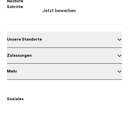
Nächste
Schritte
Jetzt bewerben
Unsere Standorte
Zulassungen
Mehr
Soziales