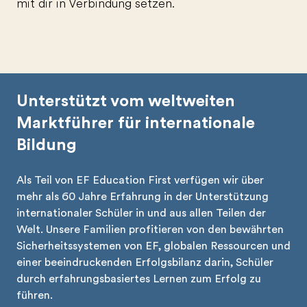
mit dir in Verbindung setzen.
Unterstützt vom weltweiten
Marktführer für internationale
Bildung
Als Teil von EF Education First verfügen wir über
mehr als 60 Jahre Erfahrung in der Unterstützung
internationaler Schüler in und aus allen Teilen der
Welt. Unsere Familien profitieren von den bewährten
Sicherheitssystemen von EF, globalen Ressourcen und
einer beeindruckenden Erfolgsbilanz darin, Schüler
durch erfahrungsbasiertes Lernen zum Erfolg zu
führen.