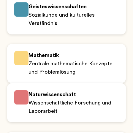
Geisteswissenschaften
Sozialkunde und kulturelles
Verständnis
Mathematik
Zentrale mathematische Konzepte
und Problemlösung
Naturwissenschaft
Wissenschaftliche Forschung und
Laborarbeit