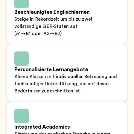
Beschleunigtes Englischlernen
Steige in Rekordzeit um bis zu zwei
vollständige GER‑Stufen auf
(A1→B1 oder A2→B2)
Personalisierte Lernangebote
Kleine Klassen mit individueller Betreuung und
fachkundiger Unterstützung, die auf deine
Bedürfnisse zugeschnitten ist
Integrated Academics