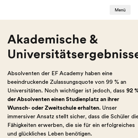
Menü
Akademische &
Universitätsergebniss
Absolventen der EF Academy haben eine
beeindruckende Zulassungsquote von 99 % an
Universitäten. Noch wichtiger ist jedoch, dass
92 
der Absolventen einen Studienplatz an ihrer
Wunsch- oder Zweitschule erhalten.
Unser
immersiver Ansatz stellt sicher, dass die Schüler di
Fähigkeiten erwerben, die sie für ein erfolgreiches
und glückliches Leben benötigen.