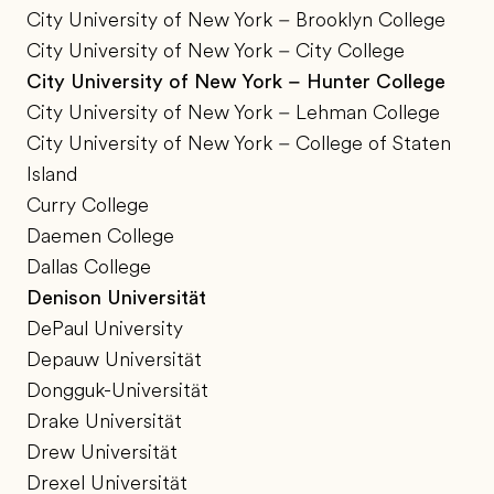
City University of New York – Brooklyn College
City University of New York – City College
City University of New York – Hunter College
City University of New York – Lehman College
City University of New York – College of Staten
Island
Curry College
Daemen College
Dallas College
Denison Universität
DePaul University
Depauw Universität
Dongguk-Universität
Drake Universität
Drew Universität
Drexel Universität