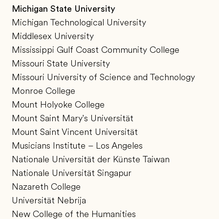
Michigan State University
Michigan Technological University
Middlesex University
Mississippi Gulf Coast Community College
Missouri State University
Missouri University of Science and Technology
Monroe College
Mount Holyoke College
Mount Saint Mary's Universität
Mount Saint Vincent Universität
Musicians Institute – Los Angeles
Nationale Universität der Künste Taiwan
Nationale Universität Singapur
Nazareth College
Universität Nebrija
New College of the Humanities