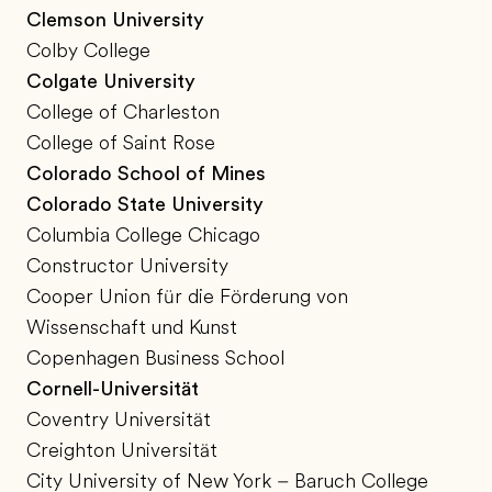
Clemson University
Colby College
Colgate University
College of Charleston
College of Saint Rose
Colorado School of Mines
Colorado State University
Columbia College Chicago
Constructor University
Cooper Union für die Förderung von
Wissenschaft und Kunst
Copenhagen Business School
Cornell-Universität
Coventry Universität
Creighton Universität
City University of New York – Baruch College