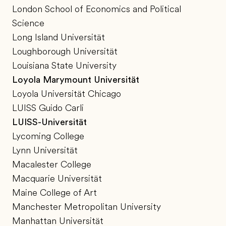
London School of Economics and Political
Science
Long Island Universität
Loughborough Universität
Louisiana State University
Loyola Marymount Universität
Loyola Universität Chicago
LUISS Guido Carli
LUISS-Universität
Lycoming College
Lynn Universität
Macalester College
Macquarie Universität
Maine College of Art
Manchester Metropolitan University
Manhattan Universität