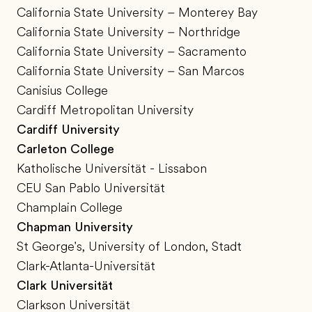
California State University – Monterey Bay
California State University – Northridge
California State University – Sacramento
California State University – San Marcos
Canisius College
Cardiff Metropolitan University
Cardiff University
Carleton College
Katholische Universität - Lissabon
CEU San Pablo Universität
Champlain College
Chapman University
St George's, University of London, Stadt
Clark-Atlanta-Universität
Clark Universität
Clarkson Universität