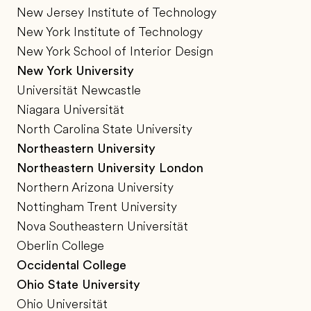
New Jersey Institute of Technology
New York Institute of Technology
New York School of Interior Design
New York University
Universität Newcastle
Niagara Universität
North Carolina State University
Northeastern University
Northeastern University London
Northern Arizona University
Nottingham Trent University
Nova Southeastern Universität
Oberlin College
Occidental College
Ohio State University
Ohio Universität