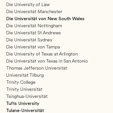
Die University of Law
Die Universität Manchester
Die Universität von New South Wales
Die Universität Nottingham
Die Universität St Andrews
Die Universität Sydney
Die Universität von Tampa
Die University of Texas at Arlington
Die Universität von Texas in San Antonio
Thomas Jefferson Universität
Universität Tilburg
Trinity College
Trinity Universität
Tsinghua-Universität
Tufts University
Tulane-Universität