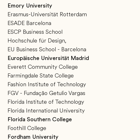
Emory University
Erasmus-Universität Rotterdam
ESADE Barcelona
ESCP Business School
Hochschule für Design,
EU Business School - Barcelona
Europäische Universität Madrid
Everett Community College
Farmingdale State College
Fashion Institute of Technology
FGV - Fundação Getulio Vargas
Florida Institute of Technology
Florida International University
Florida Southern College
Foothill College
Fordham University