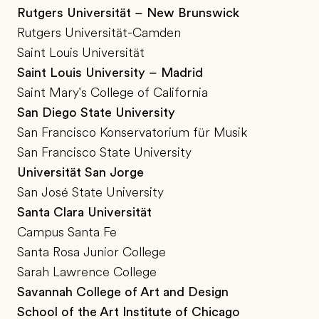
Rutgers Universität – New Brunswick
Rutgers Universität-Camden
Saint Louis Universität
Saint Louis University – Madrid
Saint Mary's College of California
San Diego State University
San Francisco Konservatorium für Musik
San Francisco State University
Universität San Jorge
San José State University
Santa Clara Universität
Campus Santa Fe
Santa Rosa Junior College
Sarah Lawrence College
Savannah College of Art and Design
School of the Art Institute of Chicago