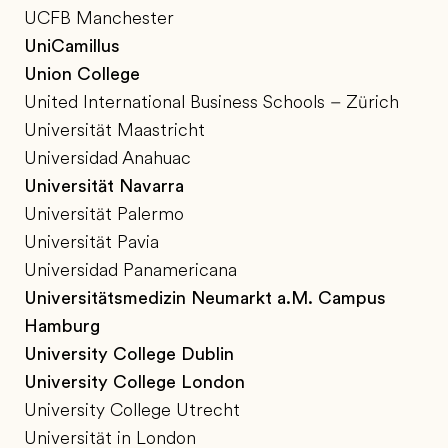
UCFB Manchester
UniCamillus
Union College
United International Business Schools – Zürich
Universität Maastricht
Universidad Anahuac
Universität Navarra
Universität Palermo
Universität Pavia
Universidad Panamericana
Universitätsmedizin Neumarkt a.M. Campus
Hamburg
University College Dublin
University College London
University College Utrecht
Universität in London