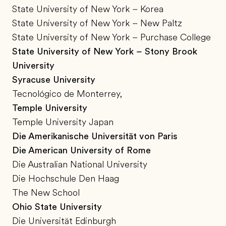
State University of New York – Korea
State University of New York – New Paltz
State University of New York – Purchase College
State University of New York – Stony Brook
University
Syracuse University
Tecnológico de Monterrey,
Temple University
Temple University Japan
Die Amerikanische Universität von Paris
Die American University of Rome
Die Australian National University
Die Hochschule Den Haag
The New School
Ohio State University
Die Universität Edinburgh