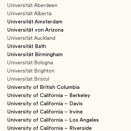
Universität Aberdeen
Universität Alberta
Universität Amsterdam
Universität von Arizona
Universität Auckland
Universität Bath
Universität Birmingham
Universität Bologna
Universität Brighton
Universität Bristol
University of British Columbia
University of California – Berkeley
University of California – Davis
University of California – Irvine
University of California – Los Angeles
University of California – Riverside