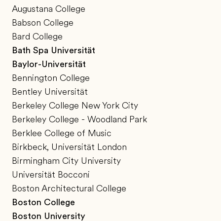
Augustana College
Babson College
Bard College
Bath Spa Universität
Baylor-Universität
Bennington College
Bentley Universität
Berkeley College New York City
Berkeley College - Woodland Park
Berklee College of Music
Birkbeck, Universität London
Birmingham City University
Universität Bocconi
Boston Architectural College
Boston College
Boston University