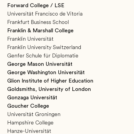
Forward College / LSE
Universität Francisco de Vitoria
Frankfurt Business School
Franklin & Marshall College
Franklin Universität
Franklin University Switzerland
Genfer Schule für Diplomatie
George Mason Universität
George Washington Universität
Glion Institute of Higher Education
Goldsmiths, University of London
Gonzaga Universität
Goucher College
Universität Groningen
Hampshire College
Hanze-Universität