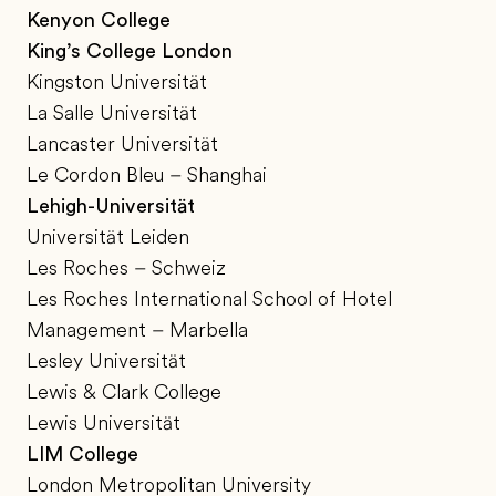
Kenyon College
King’s College London
Kingston Universität
La Salle Universität
Lancaster Universität
Le Cordon Bleu – Shanghai
Lehigh-Universität
Universität Leiden
Les Roches – Schweiz
Les Roches International School of Hotel
Management – Marbella
Lesley Universität
Lewis & Clark College
Lewis Universität
LIM College
London Metropolitan University