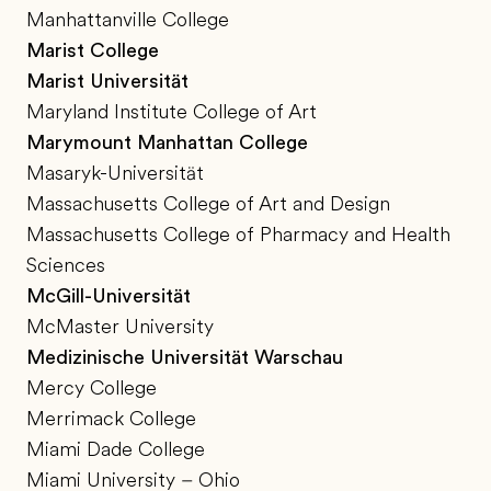
Manhattanville College
Marist College
Marist Universität
Maryland Institute College of Art
Marymount Manhattan College
Masaryk-Universität
Massachusetts College of Art and Design
Massachusetts College of Pharmacy and Health
Sciences
McGill-Universität
McMaster University
Medizinische Universität Warschau
Mercy College
Merrimack College
Miami Dade College
Miami University – Ohio