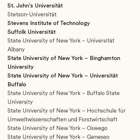
St. John’s Universität
Stetson-Universität
Stevens Institute of Technology
Suffolk Universität
State University of New York – Universität
Albany
State University of New York – Binghamton
University
State University of New York – Universität
Buffalo
State University of New York – Buffalo State
University
State University of New York – Hochschule für
Umweltwissenschaften und Forstwirtschaft
State University of New York – Oswego
State University of New York – Geneseo