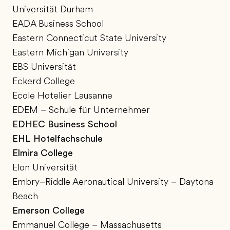
Universität Durham
EADA Business School
Eastern Connecticut State University
Eastern Michigan University
EBS Universität
Eckerd College
Ecole Hotelier Lausanne
EDEM – Schule für Unternehmer
EDHEC Business School
EHL Hotelfachschule
Elmira College
Elon Universität
Embry–Riddle Aeronautical University – Daytona
Beach
Emerson College
Emmanuel College – Massachusetts