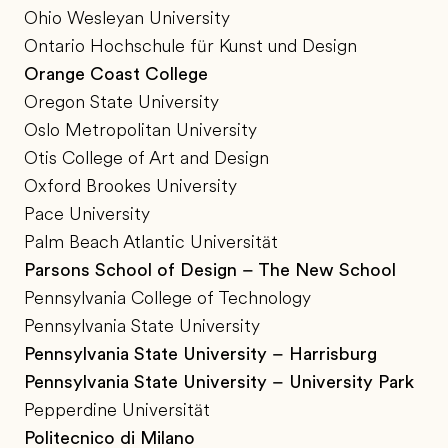
Ohio Wesleyan University
Ontario Hochschule für Kunst und Design
Orange Coast College
Oregon State University
Oslo Metropolitan University
Otis College of Art and Design
Oxford Brookes University
Pace University
Palm Beach Atlantic Universität
Parsons School of Design – The New School
Pennsylvania College of Technology
Pennsylvania State University
Pennsylvania State University – Harrisburg
Pennsylvania State University – University Park
Pepperdine Universität
Politecnico di Milano