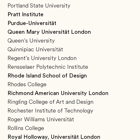
Portland State University
Pratt Institute
Purdue-Universität
Queen Mary Universität London
Queen’s University
Quinnipiac Universität
Regent’s University London
Rensselaer Polytechnic Institute
Rhode Island School of Design
Rhodes College
Richmond American University London
Ringling College of Art and Design
Rochester Institute of Technology
Roger Williams Universität
Rollins College
Royal Holloway, Universität London