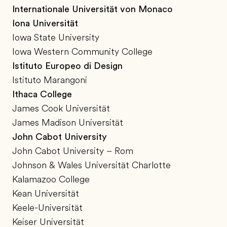
Internationale Universität von Monaco
Iona Universität
Iowa State University
Iowa Western Community College
Istituto Europeo di Design
Istituto Marangoni
Ithaca College
James Cook Universität
James Madison Universität
John Cabot University
John Cabot University – Rom
Johnson & Wales Universität Charlotte
Kalamazoo College
Kean Universität
Keele-Universität
Keiser Universität