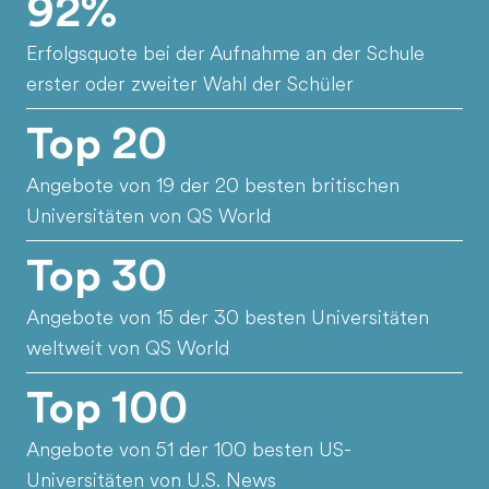
92%
Erfolgsquote bei der Aufnahme an der Schule
erster oder zweiter Wahl der Schüler
Top 20
Angebote von 19 der 20 besten britischen
Universitäten von QS World
Top 30
Angebote von 15 der 30 besten Universitäten
weltweit von QS World
Top 100
Angebote von 51 der 100 besten US-
Universitäten von U.S. News