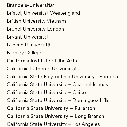
Brandeis-Universität
Bristol, Universität Westengland
British University Vietnam
Brunel University London
Bryant-Universität
Bucknell Universität
Burnley College
California Institute of the Arts
California Lutheran Universität
California State Polytechnic University - Pomona
California State University – Channel Islands
California State University – Chico
California State University – Dominguez Hills
California State University – Fullerton
California State University – Long Branch
California State University – Los Angeles