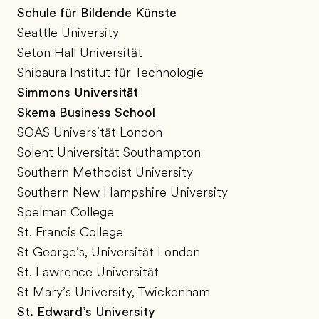
Schule für Bildende Künste
Seattle University
Seton Hall Universität
Shibaura Institut für Technologie
Simmons Universität
Skema Business School
SOAS Universität London
Solent Universität Southampton
Southern Methodist University
Southern New Hampshire University
Spelman College
St. Francis College
St George’s, Universität London
St. Lawrence Universität
St Mary’s University, Twickenham
St. Edward’s University