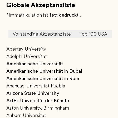
Globale Akzeptanzliste
*Immatrikulation ist
fett gedruckt
.
Vollständige Akzeptanzliste
Top 100 USA
T
Abertay University
Adelphi Universität
Amerikanische Universität
Amerikanische Universität in Dubai
Amerikanische Universität in Rom
Anahuac-Universität Puebla
Arizona State University
ArtEz Universität der Künste
Aston University, Birmingham
Auburn Universität