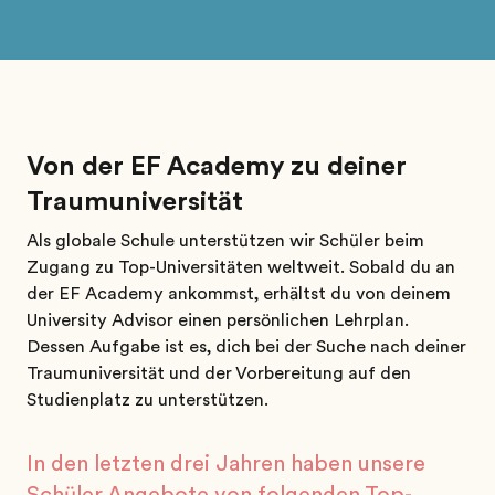
Von der EF Academy zu deiner
Traumuniversität
Als globale Schule unterstützen wir Schüler beim
Zugang zu Top-Universitäten weltweit. Sobald du an
der EF Academy ankommst, erhältst du von deinem
University Advisor einen persönlichen Lehrplan.
Dessen Aufgabe ist es, dich bei der Suche nach deiner
Traumuniversität und der Vorbereitung auf den
Studienplatz zu unterstützen.
In den letzten drei Jahren haben unsere
Schüler Angebote von folgenden Top-