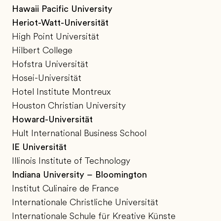
Hawaii Pacific University
Heriot-Watt-Universität
High Point Universität
Hilbert College
Hofstra Universität
Hosei-Universität
Hotel Institute Montreux
Houston Christian University
Howard-Universität
Hult International Business School
IE Universität
Illinois Institute of Technology
Indiana University – Bloomington
Institut Culinaire de France
Internationale Christliche Universität
Internationale Schule für Kreative Künste