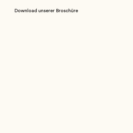
Download unserer Broschüre