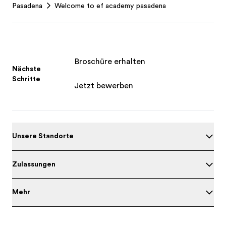
Pasadena
Welcome to ef academy pasadena
Broschüre erhalten
Nächste
Schritte
Jetzt bewerben
Unsere Standorte
Zulassungen
Mehr