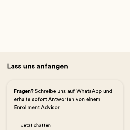
Lass uns anfangen
Fragen?
Schreibe uns auf WhatsApp und
erhalte sofort Antworten von einem
Enrollment Advisor
Jetzt chatten