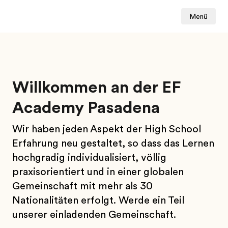
Menü
Willkommen an der EF
Academy Pasadena
Wir haben jeden Aspekt der High School
Erfahrung neu gestaltet, so dass das Lernen
hochgradig individualisiert, völlig
praxisorientiert und in einer globalen
Gemeinschaft mit mehr als 30
Nationalitäten erfolgt. Werde ein Teil
unserer einladenden Gemeinschaft.