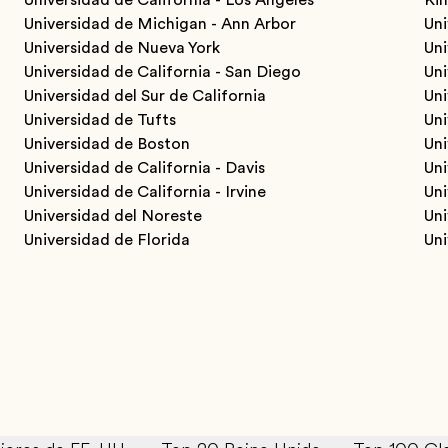
Universidad de Michigan - Ann Arbor
Un
Universidad de Nueva York
Un
Universidad de California - San Diego
Un
Universidad del Sur de California
Uni
Universidad de Tufts
Uni
Universidad de Boston
Uni
Universidad de California - Davis
Un
Universidad de California - Irvine
Uni
Universidad del Noreste
Uni
Universidad de Florida
Uni