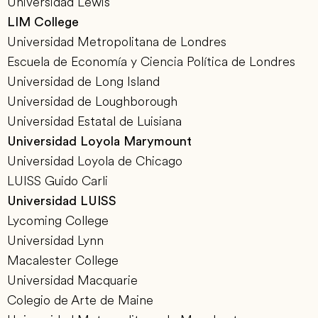
Universidad Lewis
LIM College
Universidad Metropolitana de Londres
Escuela de Economía y Ciencia Política de Londres
Universidad de Long Island
Universidad de Loughborough
Universidad Estatal de Luisiana
Universidad Loyola Marymount
Universidad Loyola de Chicago
LUISS Guido Carli
Universidad LUISS
Lycoming College
Universidad Lynn
Macalester College
Universidad Macquarie
Colegio de Arte de Maine