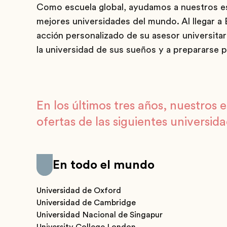
Como escuela global, ayudamos a nuestros es
mejores universidades del mundo. Al llegar a
acción personalizado de su asesor universitar
la universidad de sus sueños y a prepararse p
En los últimos tres años, nuestros 
ofertas de las siguientes universida
En todo el mundo
Universidad de Oxford
Universidad de Cambridge
Universidad Nacional de Singapur
University College London