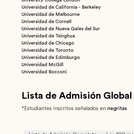
Universidad de California - Berkeley
Universidad de Melbourne
Universidad de Cornell
Universidad de Nueva Gales del Sur
Universidad de Tsinghua
Universidad de Chicago
Universidad de Toronto
Universidad de Edimburgo
Universidad McGill
Universidad Bocconi
Lista de Admisión Global
*Estudiantes inscritos señalados en
negritas