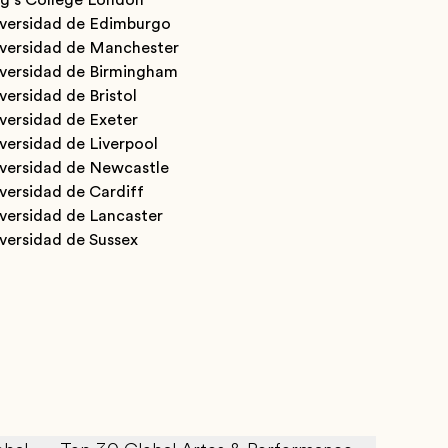
iversidad de Edimburgo
iversidad de Manchester
iversidad de Birmingham
versidad de Bristol
versidad de Exeter
versidad de Liverpool
iversidad de Newcastle
versidad de Cardiff
versidad de Lancaster
versidad de Sussex