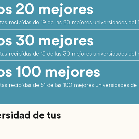
os 20 mejores
tas recibidas de 19 de las 20 mejores universidades de
os 30 mejores
tas recibidas de 15 de las 30 mejores universidades de
os 100 mejores
tas recibidas de 51 de las 100 mejores universidades de
rsidad de tus