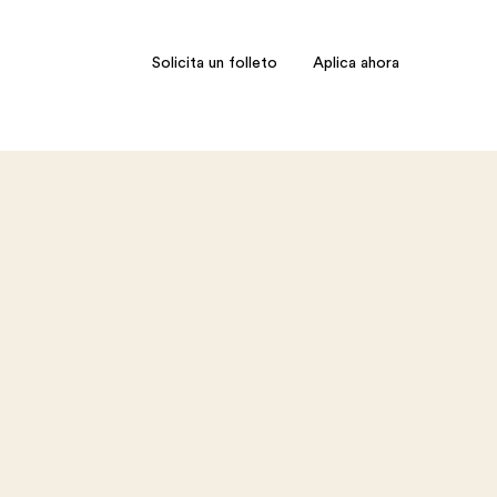
Solicita un folleto
Aplica ahora