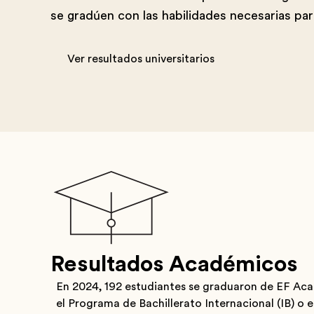
se gradúen con las habilidades necesarias par
Ver resultados universitarios
Resultados Académicos
En 2024, 192 estudiantes se graduaron de EF Ac
el Programa de Bachillerato Internacional (IB) o 