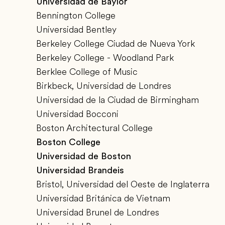
Universidad de Baylor
Bennington College
Universidad Bentley
Berkeley College Ciudad de Nueva York
Berkeley College - Woodland Park
Berklee College of Music
Birkbeck, Universidad de Londres
Universidad de la Ciudad de Birmingham
Universidad Bocconi
Boston Architectural College
Boston College
Universidad de Boston
Universidad Brandeis
Bristol, Universidad del Oeste de Inglaterra
Universidad Británica de Vietnam
Universidad Brunel de Londres