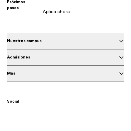
Próximos
pasos
Aplica ahora
Nuestros campus
Admisiones
Más
Social