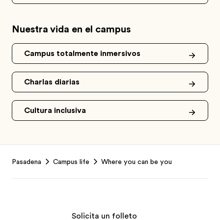
Nuestra vida en el campus
Campus totalmente inmersivos
Charlas diarias
Cultura inclusiva
Footer
Pasadena
Campus life
Where you can be you
Solicita un folleto