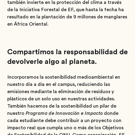
también invierte en la protección del clima a través
de la Iniciativa Forestal de EF, que hasta la fecha ha
resultado en la plantación de 9 millones de manglares
en África Oriental.
Compartimos la responsabilidad de
devolverle algo al planeta.
Incorporamos la sostenibilidad medioambiental en
nuestro día a día en el campus, reduciendo las
emisiones mediante la eliminación de residuos y
plásticos de un solo uso en nuestras actividades.
También hacemos de la sostenibilidad un pilar de
nuestro
Programa de Innovación e Impacto
donde
cada estudiante debe contribuir a un proyecto con
impacto real que cumpla uno o más de los Objetivos