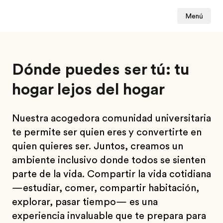
Menú
Dónde puedes ser tú: tu
hogar lejos del hogar
Nuestra acogedora comunidad universitaria
te permite ser quien eres y convertirte en
quien quieres ser. Juntos, creamos un
ambiente inclusivo donde todos se sienten
parte de la vida. Compartir la vida cotidiana
—estudiar, comer, compartir habitación,
explorar, pasar tiempo— es una
experiencia invaluable que te prepara para