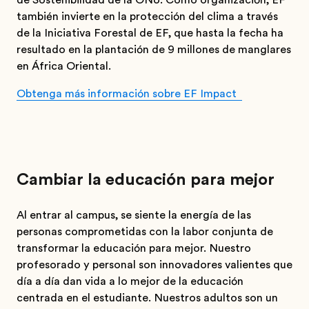
de Sostenibilidad de la ONU. Como organización, EF
también invierte en la protección del clima a través
de la Iniciativa Forestal de EF, que hasta la fecha ha
resultado en la plantación de 9 millones de manglares
en África Oriental.
Obtenga más información sobre EF Impact
Cambiar la educación para mejor
Al entrar al campus, se siente la energía de las
personas comprometidas con la labor conjunta de
transformar la educación para mejor. Nuestro
profesorado y personal son innovadores valientes que
día a día dan vida a lo mejor de la educación
centrada en el estudiante. Nuestros adultos son un