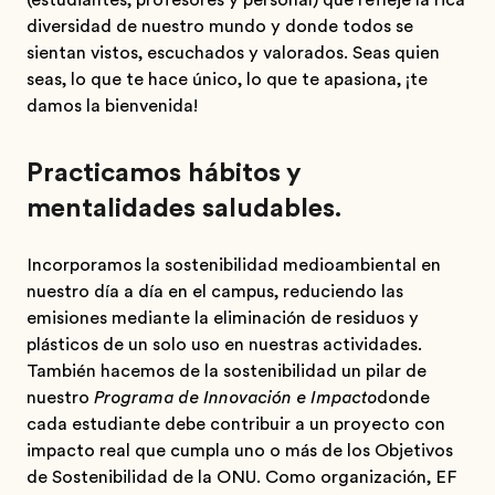
(estudiantes, profesores y personal) que refleje la rica
diversidad de nuestro mundo y donde todos se
sientan vistos, escuchados y valorados. Seas quien
seas, lo que te hace único, lo que te apasiona, ¡te
damos la bienvenida!
Practicamos hábitos y
mentalidades saludables.
Incorporamos la sostenibilidad medioambiental en
nuestro día a día en el campus, reduciendo las
emisiones mediante la eliminación de residuos y
plásticos de un solo uso en nuestras actividades.
También hacemos de la sostenibilidad un pilar de
nuestro
Programa de Innovación e Impacto
donde
cada estudiante debe contribuir a un proyecto con
impacto real que cumpla uno o más de los Objetivos
de Sostenibilidad de la ONU. Como organización, EF