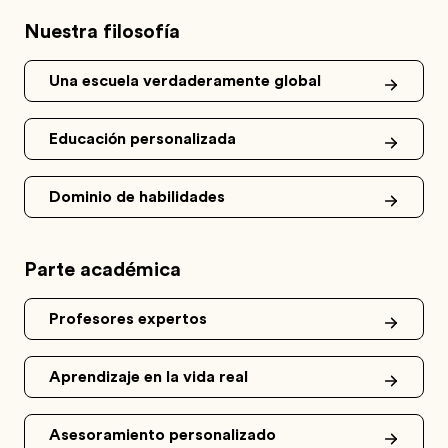
Nuestra filosofía
Una escuela verdaderamente global
Educación personalizada
Dominio de habilidades
Parte académica
Profesores expertos
Aprendizaje en la vida real
Asesoramiento personalizado