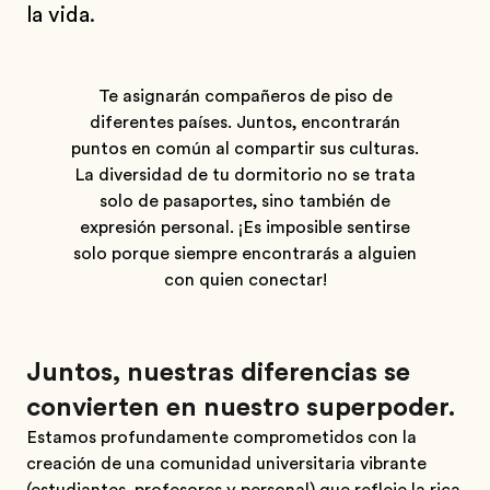
la vida.
Te asignarán compañeros de piso de
diferentes países. Juntos, encontrarán
puntos en común al compartir sus culturas.
La diversidad de tu dormitorio no se trata
solo de pasaportes, sino también de
expresión personal. ¡Es imposible sentirse
solo porque siempre encontrarás a alguien
con quien conectar!
Juntos, nuestras diferencias se
convierten en nuestro superpoder.
Estamos profundamente comprometidos con la
creación de una comunidad universitaria vibrante