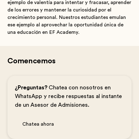
ejemplo de valentía para intentar y fracasar, aprender
de los errores y mantener la curiosidad por el
crecimiento personal. Nuestros estudiantes emulan
ese ejemplo al aprovechar la oportunidad única de
una educación en EF Academy.
Comencemos
¿Preguntas?
Chatea con nosotros en
WhatsApp y recibe respuestas al instante
de un Asesor de Admisiones.
Chatea ahora