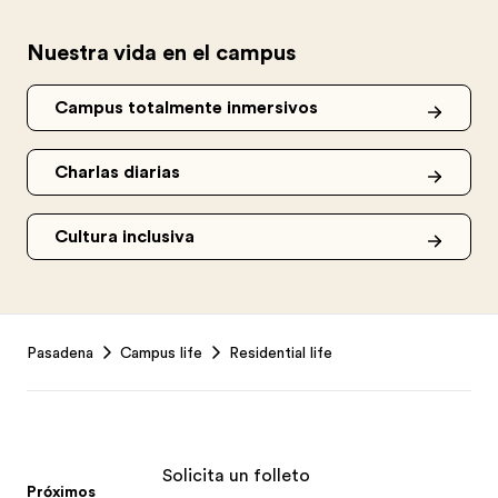
Nuestra vida en el campus
Campus totalmente inmersivos
Charlas diarias
Cultura inclusiva
Footer
Pasadena
Campus life
Residential life
Solicita un folleto
Próximos