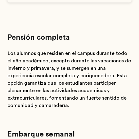
Pensión completa
Los alumnos que residen en el campus durante todo
el año académico, excepto durante las vacaciones de
invierno y primavera, y se sumergen en una
experiencia escolar completa y enriquecedora. Esta
opción garantiza que los estudiantes participen
plenamente en las actividades académicas y
extracurriculares, fomentando un fuerte sentido de
comunidad y camaradería.
Embarque semanal