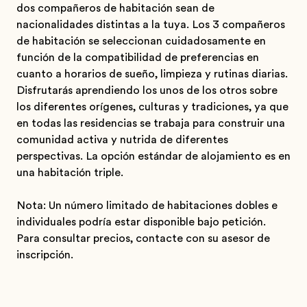
dos compañeros de habitación sean de
nacionalidades distintas a la tuya. Los 3 compañeros
de habitación se seleccionan cuidadosamente en
función de la compatibilidad de preferencias en
cuanto a horarios de sueño, limpieza y rutinas diarias.
Disfrutarás aprendiendo los unos de los otros sobre
los diferentes orígenes, culturas y tradiciones, ya que
en todas las residencias se trabaja para construir una
comunidad activa y nutrida de diferentes
perspectivas. La opción estándar de alojamiento es en
una habitación triple.
Nota: Un número limitado de habitaciones dobles e
individuales podría estar disponible bajo petición.
Para consultar precios, contacte con su asesor de
inscripción.