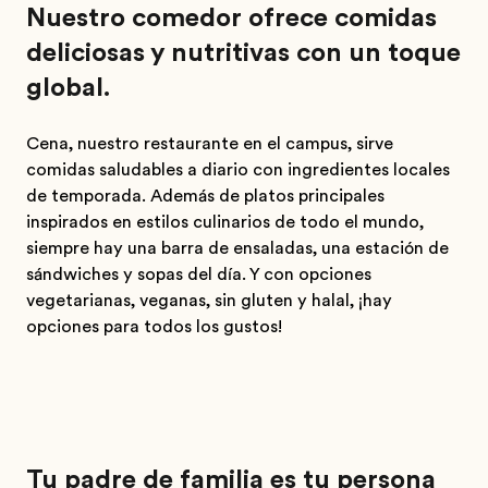
Nuestro comedor ofrece comidas
deliciosas y nutritivas con un toque
global.
Cena, nuestro restaurante en el campus, sirve
comidas saludables a diario con ingredientes locales
de temporada. Además de platos principales
inspirados en estilos culinarios de todo el mundo,
siempre hay una barra de ensaladas, una estación de
sándwiches y sopas del día. Y con opciones
vegetarianas, veganas, sin gluten y halal, ¡hay
opciones para todos los gustos!
Tu padre de familia es tu persona