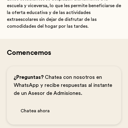
escuela y viceversa, lo que les permite beneficiarse de
la oferta educativa y de las actividades
extraescolares sin dejar de disfrutar de las
comodidades del hogar por las tardes.
Comencemos
¿Preguntas?
Chatea con nosotros en
WhatsApp y recibe respuestas al instante
de un Asesor de Admisiones.
Chatea ahora