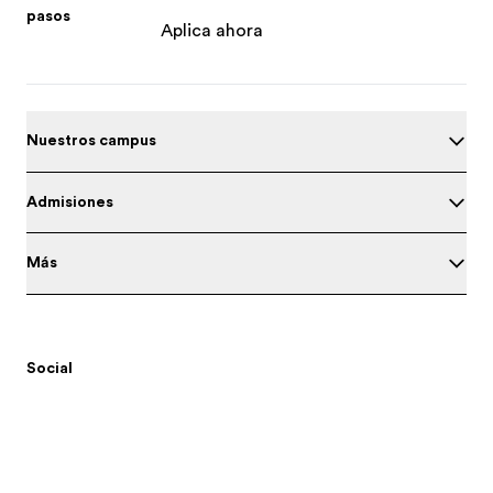
pasos
Aplica ahora
Nuestros campus
Admisiones
Más
Social