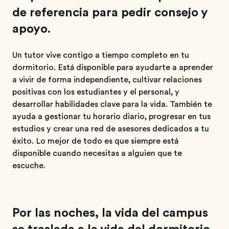
de referencia para pedir consejo y
apoyo.
Un tutor vive contigo a tiempo completo en tu
dormitorio. Está disponible para ayudarte a aprender
a vivir de forma independiente, cultivar relaciones
positivas con los estudiantes y el personal, y
desarrollar habilidades clave para la vida. También te
ayuda a gestionar tu horario diario, progresar en tus
estudios y crear una red de asesores dedicados a tu
éxito. Lo mejor de todo es que siempre está
disponible cuando necesitas a alguien que te
escuche.
Por las noches, la vida del campus