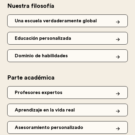
Nuestra filosofía
Una escuela verdaderamente global
Educación personalizada
Dominio de habilidades
Parte académica
Profesores expertos
Aprendizaje en la vida real
Asesoramiento personalizado