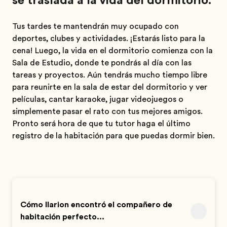
se traslada a la vida del dormitorio.
Tus tardes te mantendrán muy ocupado con
deportes, clubes y actividades. ¡Estarás listo para la
cena! Luego, la vida en el dormitorio comienza con la
Sala de Estudio, donde te pondrás al día con las
tareas y proyectos. Aún tendrás mucho tiempo libre
para reunirte en la sala de estar del dormitorio y ver
películas, cantar karaoke, jugar videojuegos o
simplemente pasar el rato con tus mejores amigos.
Pronto será hora de que tu tutor haga el último
registro de la habitación para que puedas dormir bien.
Cómo Ilarion encontró el compañero de
habitación perfecto...