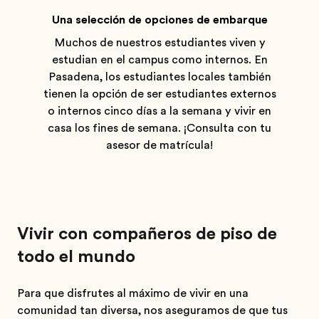
Una selección de opciones de embarque
Muchos de nuestros estudiantes viven y
estudian en el campus como internos. En
Pasadena, los estudiantes locales también
tienen la opción de ser estudiantes externos
o internos cinco días a la semana y vivir en
casa los fines de semana. ¡Consulta con tu
asesor de matrícula!
Vivir con compañeros de piso de
todo el mundo
Para que disfrutes al máximo de vivir en una
comunidad tan diversa, nos aseguramos de que tus