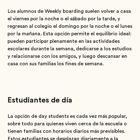
Los alumnos de Weekly boarding suelen volver a casa
el viernes por la noche o el sábado por la tarde, y
regresan al colegio el domingo por la noche o el lunes
por la mañana. Esta opción permite el equilibrio ideal:
pueden participar plenamente en las actividades
escolares durante la semana, dedicarse a los estudios
y relacionarse con los amigos, y luego descansar en
casa con sus familias los fines de semana.
Estudiantes de día
La opción de day students es cada vez más popular,
sobre todo para quienes viven cerca de la escuela o
tienen familias con horarios diarios más previsibles.
Estos estudiantes se desplazan diariamente a la