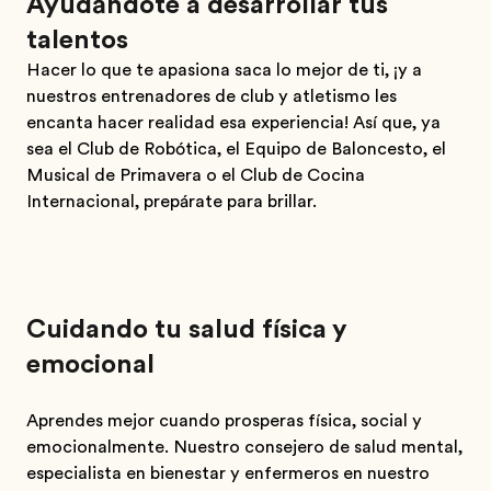
Ayudándote a desarrollar tus
talentos
Hacer lo que te apasiona saca lo mejor de ti, ¡y a
nuestros entrenadores de club y atletismo les
encanta hacer realidad esa experiencia! Así que, ya
sea el Club de Robótica, el Equipo de Baloncesto, el
Musical de Primavera o el Club de Cocina
Internacional, prepárate para brillar.
Cuidando tu salud física y
emocional
Aprendes mejor cuando prosperas física, social y
emocionalmente. Nuestro consejero de salud mental,
especialista en bienestar y enfermeros en nuestro