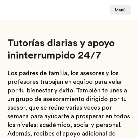
Menú
Tutorías diarias y apoyo
ininterrumpido 24/7
Los padres de familia, los asesores y los
profesores trabajan en equipo para velar
por tu bienestar y éxito. También te unes a
un grupo de asesoramiento dirigido por tu
asesor, que se reúne varias veces por
semana para ayudarte a prosperar en todos
los niveles: académico, social y personal.
Además, recibes el apoyo adicional de