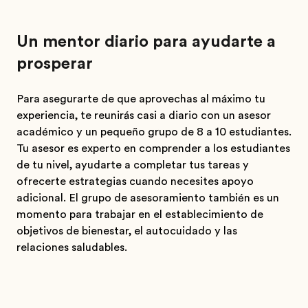
Un mentor diario para ayudarte a
prosperar
Para asegurarte de que aprovechas al máximo tu
experiencia, te reunirás casi a diario con un asesor
académico y un pequeño grupo de 8 a 10 estudiantes.
Tu asesor es experto en comprender a los estudiantes
de tu nivel, ayudarte a completar tus tareas y
ofrecerte estrategias cuando necesites apoyo
adicional. El grupo de asesoramiento también es un
momento para trabajar en el establecimiento de
objetivos de bienestar, el autocuidado y las
relaciones saludables.