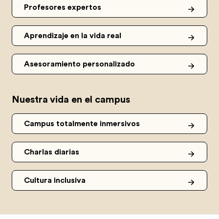
Profesores expertos
Aprendizaje en la vida real
Asesoramiento personalizado
Nuestra vida en el campus
Campus totalmente inmersivos
Charlas diarias
Cultura inclusiva