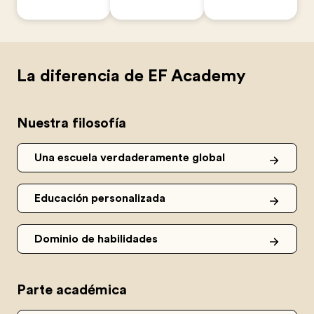
La diferencia de EF Academy
Nuestra filosofía
Una escuela verdaderamente global
Educación personalizada
Dominio de habilidades
Parte académica