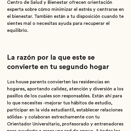
Centro de Salud y Bienestar ofrecen orientación
experta sobre cómo minimizar el estrés y centrarse en
el bienestar. También están a tu disposición cuando te
sientes mal o necesitas ayuda para recuperar el
equilibrio.
La razón por la que este se
convierte en tu segundo hogar
Los house parents convierten las residencias en
hogares, aportando calidez, atención y diversión a los
pasillos de los cuales son responsables. Están ahí para
lo que necesites -mejorar tus hábitos de estudio,
participar en la vida estudiantil, establecer relaciones
sólidas- y colaboran estrechamente con tu
Orientador Universitario, profesorado y entrenadores