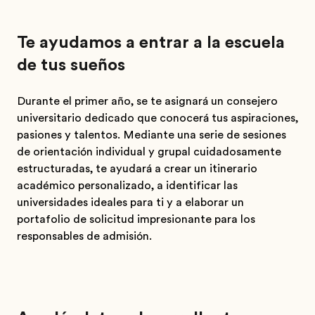
Te ayudamos a entrar a la escuela
de tus sueños
Durante el primer año, se te asignará un consejero
universitario dedicado que conocerá tus aspiraciones,
pasiones y talentos. Mediante una serie de sesiones
de orientación individual y grupal cuidadosamente
estructuradas, te ayudará a crear un itinerario
académico personalizado, a identificar las
universidades ideales para ti y a elaborar un
portafolio de solicitud impresionante para los
responsables de admisión.