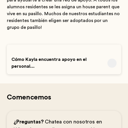
para ayudarte a crear una red de apoyo. A todos los
alumnos residentes se les asigna un house parent que
vive en su pasillo. Muchos de nuestros estudiantes no
residentes también eligen ser adoptados por un
grupo de pasillo!
Cómo Kayla encuentra apoyo en el
personal...
Comencemos
¿Preguntas?
Chatea con nosotros en