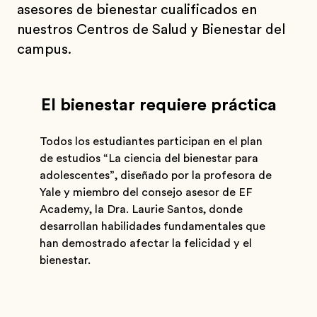
asesores de bienestar cualificados en
nuestros Centros de Salud y Bienestar del
campus.
El bienestar requiere práctica
Todos los estudiantes participan en el plan
de estudios “La ciencia del bienestar para
adolescentes”, diseñado por la profesora de
Yale y miembro del consejo asesor de EF
Academy, la Dra. Laurie Santos, donde
desarrollan habilidades fundamentales que
han demostrado afectar la felicidad y el
bienestar.