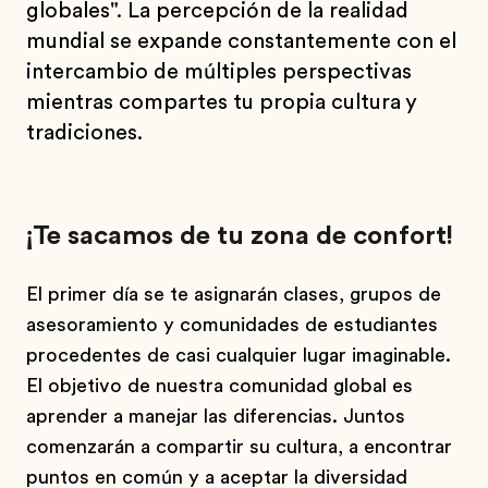
globales". La percepción de la realidad
mundial se expande constantemente con el
intercambio de múltiples perspectivas
mientras compartes tu propia cultura y
tradiciones.
¡Te sacamos de tu zona de confort!
El primer día se te asignarán clases, grupos de
asesoramiento y comunidades de estudiantes
procedentes de casi cualquier lugar imaginable.
El objetivo de nuestra comunidad global es
aprender a manejar las diferencias. Juntos
comenzarán a compartir su cultura, a encontrar
puntos en común y a aceptar la diversidad