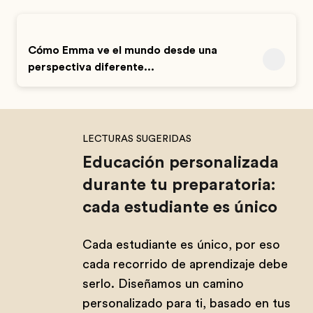
Cómo Emma ve el mundo desde una
perspectiva diferente...
LECTURAS SUGERIDAS
Educación personalizada
durante tu preparatoria:
cada estudiante es único
Cada estudiante es único, por eso
cada recorrido de aprendizaje debe
serlo. Diseñamos un camino
personalizado para ti, basado en tus