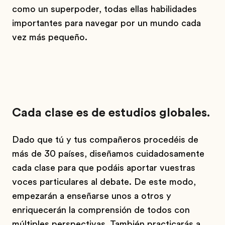
como un superpoder, todas ellas habilidades
importantes para navegar por un mundo cada
vez más pequeño.
Cada clase es de estudios globales.
Dado que tú y tus compañeros procedéis de
más de 30 países, diseñamos cuidadosamente
cada clase para que podáis aportar vuestras
voces particulares al debate. De este modo,
empezarán a enseñarse unos a otros y
enriquecerán la comprensión de todos con
múltiples perspectivas. También practicarás a