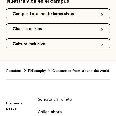
Nuestra vida en el campus
Campus totalmente inmersivos
Charlas diarias
Cultura inclusiva
Footer
Pasadena
Philosophy
Classmates from around the world
Solicita un folleto
Próximos
pasos
Aplica ahora