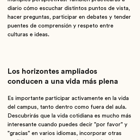
diario cómo escuchar distintos puntos de vista,
hacer preguntas, participar en debates y tender
puentes de comprensión y respeto entre
culturas e ideas.
Los horizontes ampliados
conducen a una vida más plena
Es importante participar activamente en la vida
del campus, tanto dentro como fuera del aula.
Descubrirás que la vida cotidiana es mucho más
interesante cuando puedes decir "por favor" y
"gracias" en varios idiomas, incorporar otras