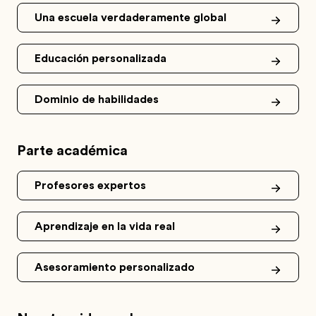
Una escuela verdaderamente global
Educación personalizada
Dominio de habilidades
Parte académica
Profesores expertos
Aprendizaje en la vida real
Asesoramiento personalizado