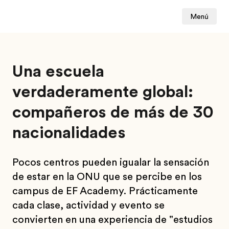
Menú
Una escuela
verdaderamente global:
compañeros de más de 30
nacionalidades
Pocos centros pueden igualar la sensación
de estar en la ONU que se percibe en los
campus de EF Academy. Prácticamente
cada clase, actividad y evento se
convierten en una experiencia de "estudios