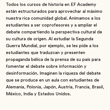
Todos los cursos de historia en EF Academy
están estructurados para aprovechar al máximo
nuestra rica comunidad global. Animamos a los
estudiantes a ser coprofesores y a ampliar el
debate compartiendo la perspectiva cultural de
su cultura de origen. Al estudiar la Segunda
Guerra Mundial, por ejemplo, se les pide a los
estudiantes que traduzcan y presenten
propaganda bélica de la prensa de su país para
fomentar el debate sobre información y
desinformación. Imaginen la riqueza del debate
que se produce en un aula con estudiantes de
Alemania, Polonia, Japón, Austria, Francia, Brasil,
México, India y Estados Unidos.