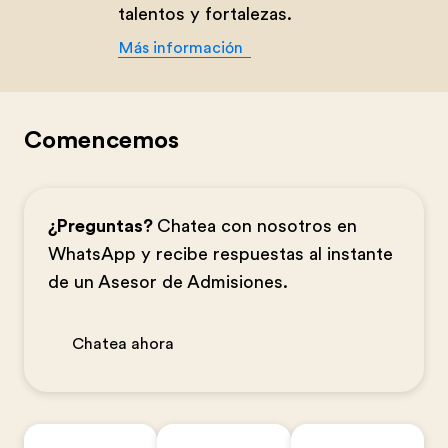
talentos y fortalezas.
Más información
Comencemos
¿Preguntas?
Chatea con nosotros en
WhatsApp y recibe respuestas al instante
de un Asesor de Admisiones.
Chatea ahora