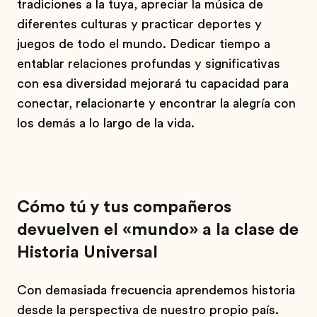
tradiciones a la tuya, apreciar la música de
diferentes culturas y practicar deportes y
juegos de todo el mundo. Dedicar tiempo a
entablar relaciones profundas y significativas
con esa diversidad mejorará tu capacidad para
conectar, relacionarte y encontrar la alegría con
los demás a lo largo de la vida.
Cómo tú y tus compañeros
devuelven el «mundo» a la clase de
Historia Universal
Con demasiada frecuencia aprendemos historia
desde la perspectiva de nuestro propio país.