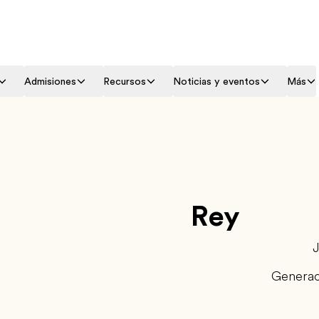
Admisiones
Recursos
Noticias y eventos
Más
Rey
Generac