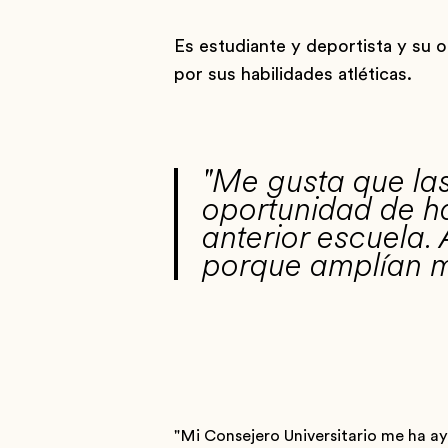
Es estudiante y deportista y su o
por sus habilidades atléticas.
"Me gusta que las
oportunidad de h
anterior escuela.
porque amplían mi
"Mi Consejero Universitario me ha ay