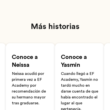
Más historias
Conoce a
Conoce a
Neissa
Yasmin
Neissa acudió por
Cuando llegó a EF
primera vez a EF
Academy, Yasmin no
Academy por
tardó mucho en
recomendación de
darse cuenta de que
su hermano mayor
había encontrado el
tras graduarse.
lugar al que
pertenecía.