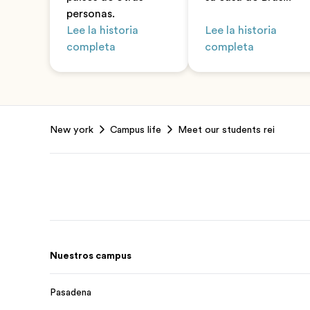
personas.
Lee la historia
Lee la historia
completa
completa
Footer
New york
Campus life
Meet our students rei
Nuestros campus
Pasadena