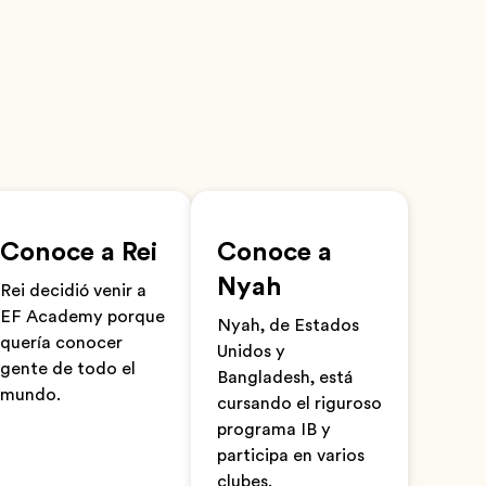
Conoce a Rei
Conoce a
Nyah
Rei decidió venir a
EF Academy porque
Nyah, de Estados
quería conocer
Unidos y
gente de todo el
Bangladesh, está
mundo.
cursando el riguroso
programa IB y
participa en varios
clubes.