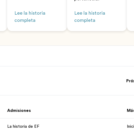
Lee la historia
Lee la historia
completa
completa
Pró
Admisiones
Má
La historia de EF
Ini