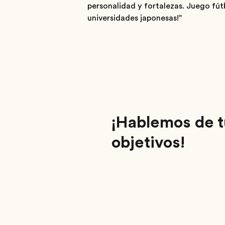
personalidad y fortalezas. Juego fút
universidades japonesas!"
¡Hablemos de t
objetivos!