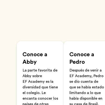
Conoce a
Conoce a
Abby
Pedro
La parte favorita de
Después de venir a
Abby sobre
EF Academy, Pedro
EF Academy es la
se dio cuenta de
diversidad que tiene
que se había estado
el colegio. Le
limitando a lo que
encanta conocer los
había disponible en
países de otras
su casa de Brasil.