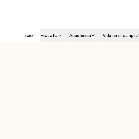
Inicio
Filosofía
Académica
Vida en el campus