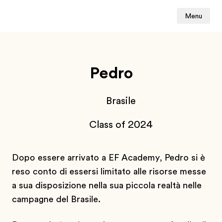
Menu
Pedro
Brasile
Class of 2024
Dopo essere arrivato a EF Academy, Pedro si è
reso conto di essersi limitato alle risorse messe
a sua disposizione nella sua piccola realtà nelle
campagne del Brasile.