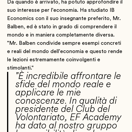
Da quando è arrivato, ha potuto approfondire il
suo interesse per l'economia. Ha studiato IB
Economics con il suo insegnante preferito, Mr.
Balben, ed è stato in grado di comprendere il
mondo e in maniera completamente diversa.
"Mr. Balben condivide sempre esempi concreti
e reali del mondo dell'economia e questo rende
le lezioni estremamente coinvolgenti e
stimolanti."
"È incredibile affrontare le
sfide del mondo reale e
applicare le mie
conoscenze. In qualità di
presidente del Club del
Volontariato, EF Academy
ha dato al nostro gruppo