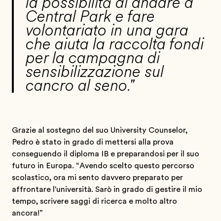
la possibilità di andare a
Central Park e fare
volontariato in una gara
che aiuta la raccolta fondi
per la campagna di
sensibilizzazione sul
cancro al seno."
Grazie al sostegno del suo University Counselor,
Pedro è stato in grado di mettersi alla prova
conseguendo il diploma IB e preparandosi per il suo
futuro in Europa. “Avendo scelto questo percorso
scolastico, ora mi sento davvero preparato per
affrontare l'università. Sarò in grado di gestire il mio
tempo, scrivere saggi di ricerca e molto altro
ancora!”