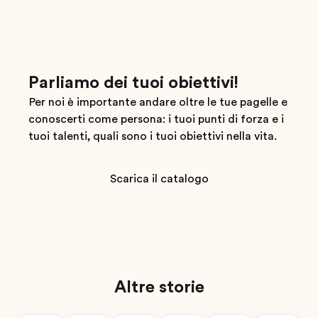
Parliamo dei tuoi obiettivi!
Per noi è importante andare oltre le tue pagelle e
conoscerti come persona: i tuoi punti di forza e i
tuoi talenti, quali sono i tuoi obiettivi nella vita.
Scarica il catalogo
Altre storie