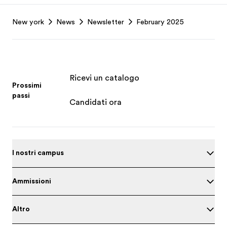
Footer
New york
News
Newsletter
February 2025
Ricevi un catalogo
Prossimi
passi
Candidati ora
I nostri campus
Ammissioni
Altro