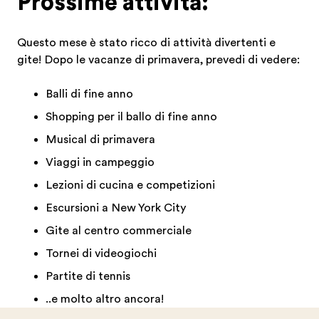
Prossime attività:
Questo mese è stato ricco di attività divertenti e
gite! Dopo le vacanze di primavera, prevedi di vedere:
Balli di fine anno
Shopping per il ballo di fine anno
Musical di primavera
Viaggi in campeggio
Lezioni di cucina e competizioni
Escursioni a New York City
Gite al centro commerciale
Tornei di videogiochi
Partite di tennis
..e molto altro ancora!