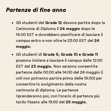
Partenze di fine anno
Gli studenti del
Grade 12
devono partire dopo la
Cerimonia di Diploma il
24 maggio
dopo le
14:00 EST e dovrebbero pianificare di lasciare il
campus entro e non oltre le 23:00 EST del
24
maggio.
Gli studenti di
Grade 9, Grade 10 e Grade 11
possono iniziare a lasciare il campus dalle 12:00
EST del
23 maggio.
Non saranno consentite
partenze dalle 00:00 alle 14:00 del 24 maggio (i
voli non potranno partire prima delle 19:00) per
consentire lo svolgimento della nostra
cerimonia di diploma. Le partenze
riprenderanno poi, con l'orario di partenza più
tardo fissato alle 15:00 del
25 maggio.