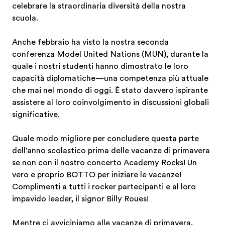
celebrare la straordinaria diversità della nostra
scuola.
Anche febbraio ha visto la nostra seconda
conferenza Model United Nations (MUN), durante la
quale i nostri studenti hanno dimostrato le loro
capacità diplomatiche—una competenza più attuale
che mai nel mondo di oggi. È stato davvero ispirante
assistere al loro coinvolgimento in discussioni globali
significative.
Quale modo migliore per concludere questa parte
dell'anno scolastico prima delle vacanze di primavera
se non con il nostro concerto Academy Rocks! Un
vero e proprio BOTTO per iniziare le vacanze!
Complimenti a tutti i rocker partecipanti e al loro
impavido leader, il signor Billy Roues!
Mentre ci avviciniamo alle vacanze di primavera,