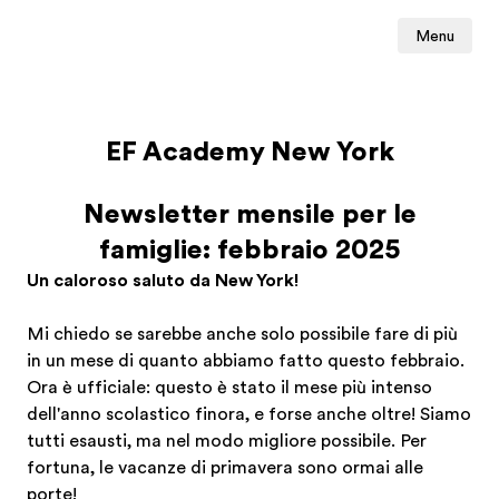
Menu
EF Academy New York
Newsletter mensile per le
famiglie: febbraio 2025
Un caloroso saluto da New York!
Mi chiedo se sarebbe anche solo possibile fare di più
in un mese di quanto abbiamo fatto questo febbraio.
Ora è ufficiale: questo è stato il mese più intenso
dell'anno scolastico finora, e forse anche oltre! Siamo
tutti esausti, ma nel modo migliore possibile. Per
fortuna, le vacanze di primavera sono ormai alle
porte!