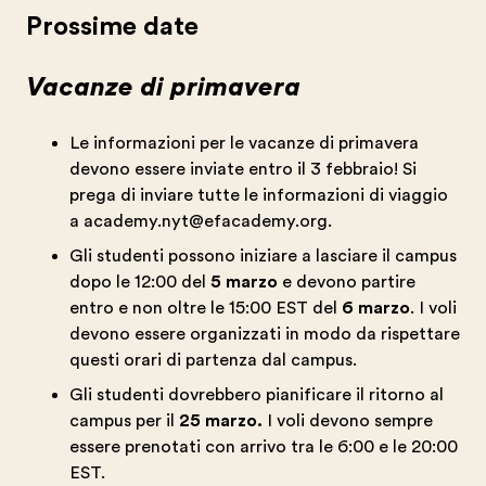
Prossime date
Vacanze di primavera
Le informazioni per le vacanze di primavera
devono essere inviate entro il 3 febbraio! Si
prega di inviare tutte le informazioni di viaggio
a
academy.nyt@efacademy.org
.
Gli studenti possono iniziare a lasciare il campus
dopo le 12:00 del
5 marzo
e devono partire
entro e non oltre le 15:00 EST del
6 marzo
. I voli
devono essere organizzati in modo da rispettare
questi orari di partenza dal campus.
Gli studenti dovrebbero pianificare il ritorno al
campus per il
25 marzo.
I voli devono sempre
essere prenotati con arrivo tra le 6:00 e le 20:00
EST.