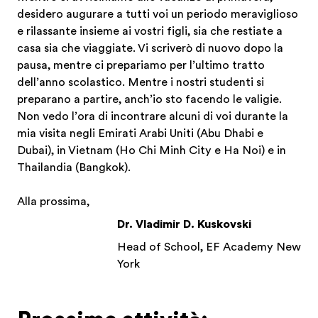
desidero augurare a tutti voi un periodo meraviglioso
e rilassante insieme ai vostri figli, sia che restiate a
casa sia che viaggiate. Vi scriverò di nuovo dopo la
pausa, mentre ci prepariamo per l’ultimo tratto
dell’anno scolastico. Mentre i nostri studenti si
preparano a partire, anch’io sto facendo le valigie.
Non vedo l’ora di incontrare alcuni di voi durante la
mia visita negli Emirati Arabi Uniti (Abu Dhabi e
Dubai), in Vietnam (Ho Chi Minh City e Ha Noi) e in
Thailandia (Bangkok).
Alla prossima,
Dr. Vladimir D. Kuskovski
Head of School, EF Academy New
York