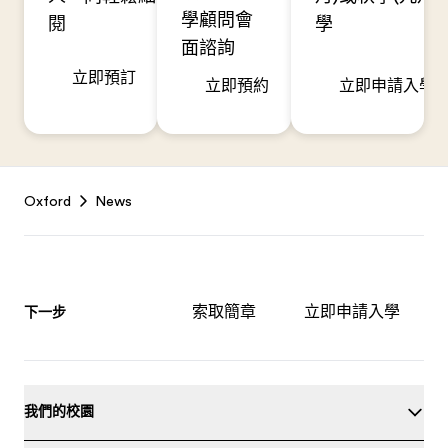
學顧問會
閱
學
面諮詢
立即預訂
立即預約
立即申請入學
Footer
Oxford
News
索取簡章
立即申請入學
下一步
我們的校園