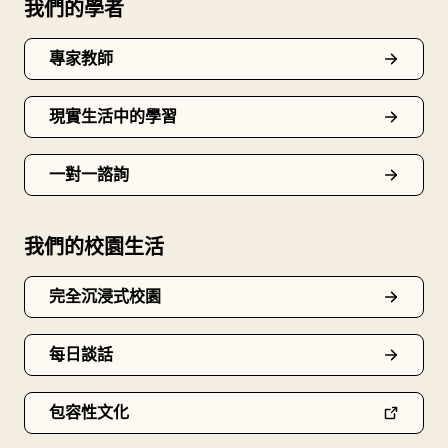
我們的學者
專家教師
現實生活中的學習
一對一諮詢
我們的校園生活
完全沉浸式校園
每日談話
包容性文化