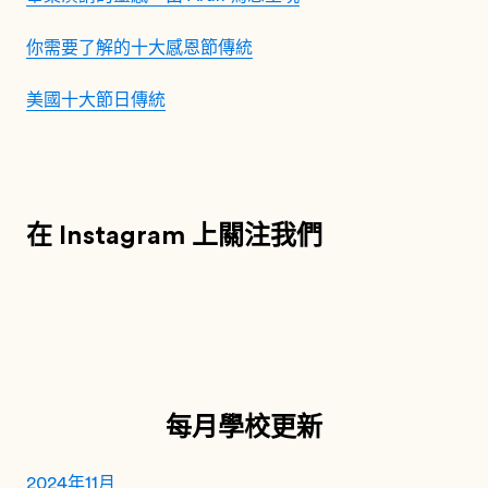
你需要了解的十大感恩節傳統
美國十大節日傳統
在 Instagram 上關注我們
每月學校更新
2024年11月