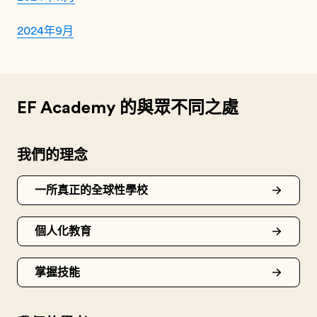
2024年9月
EF Academy 的與眾不同之處
我們的理念
一所真正的全球性學校
個人化教育
掌握技能