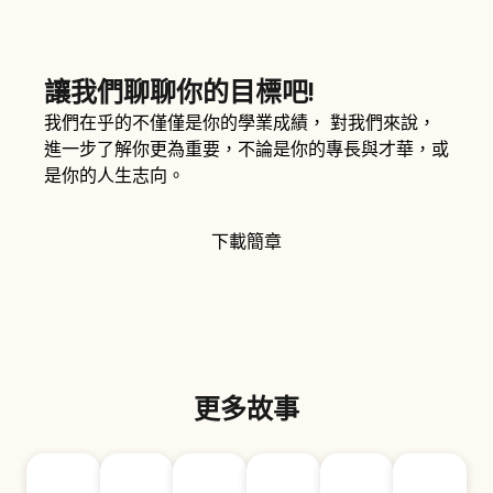
讓我們聊聊你的目標吧!
我們在乎的不僅僅是你的學業成績， 對我們來說，
進一步了解你更為重要，不論是你的專長與才華，或
是你的人生志向。
下載簡章
更多故事