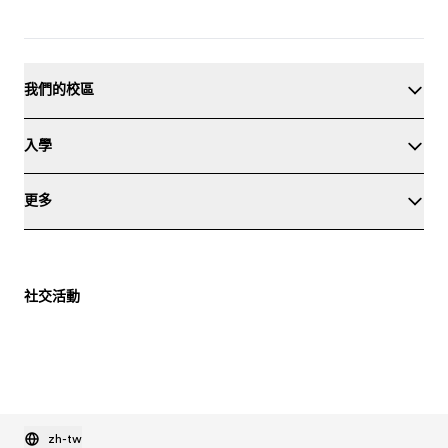
我們的校區
入學
更多
社交活動
zh-tw