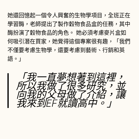
她還回憶起一個令人興奮的生物學項目，全班正在
學習酶，老師提出了製作穀物食品盒的任務，其中
酶扮演了穀物食品的角色。 她必須考慮麥片盒如
何吸引潛在買家，她覺得這個專案很有趣，「我們
不僅要考慮生物學，還要考慮到藝術、行銷和英
語。」
「我一直夢想著到這裡，
所以我做了很多研究，並
向我的父母做了介紹，讓
我來到EF就讀高中。」