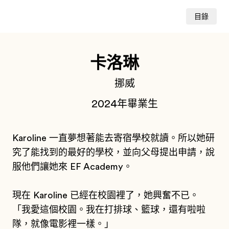
目錄
卡洛琳
挪威
2024年畢業生
Karoline 一直夢想著能去寄宿學校就讀。所以她研
究了能找到的最好的學校，並向父母提出申請，說
服他們讓她來 EF Academy。
現在 Karoline 已經在校園裡了，她興奮不已。
「我愛這個校園。我在打排球、籃球，還有啦啦
隊，就像電影裡一樣。」